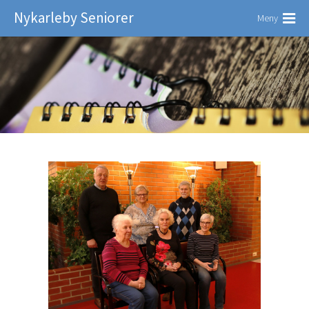
Nykarleby Seniorer
Meny