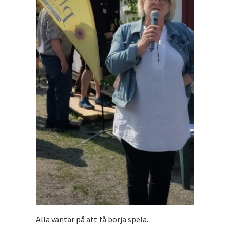
Alla väntar på att få börja spela.