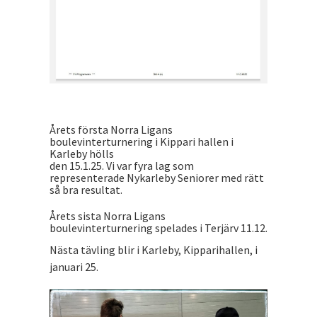
Årets första Norra Ligans
boulevinterturnering i Kippari hallen i
Karleby hölls
den 15.1.25. Vi var fyra lag som
representerade Nykarleby Seniorer med rätt
så bra resultat.
Årets sista Norra Ligans
boulevinterturnering spelades i Terjärv 11.12.
Nästa tävling blir i Karleby, Kipparihallen, i
januari 25.