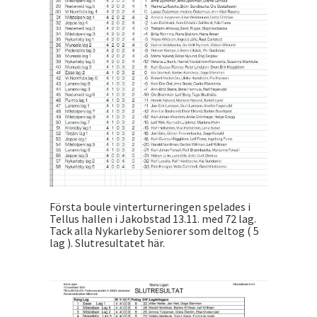
Första boule vinterturneringen spelades i
Tellus hallen i Jakobstad 13.11. med 72 lag.
Tack alla Nykarleby Seniorer som deltog ( 5
lag ). Slutresultatet här.