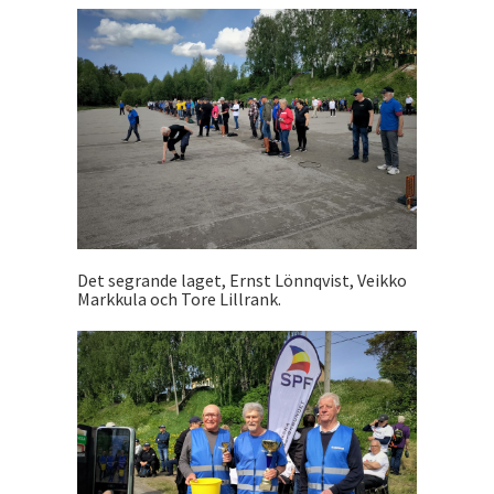
Det segrande laget, Ernst Lönnqvist, Veikko
Markkula och Tore Lillrank.