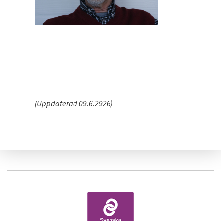
(Uppdaterad 09.6.2926)